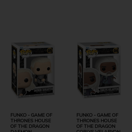
FUNKO - GAME OF
FUNKO - GAME OF
THRONES HOUSE
THRONES HOUSE
OF THE DRAGON
OF THE DRAGON
DAEMON
CORLYS VELARYON