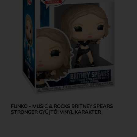
FUNKO - MUSIC & ROCKS BRITNEY SPEARS
STRONGER GYŰJTŐI VINYL KARAKTER