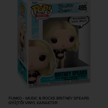
FUNKO - MUSIC & ROCKS BRITNEY SPEARS
GYŰJTŐI VINYL KARAKTER