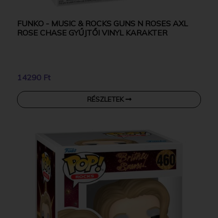
FUNKO - MUSIC & ROCKS GUNS N ROSES AXL
ROSE CHASE GYŰJTŐI VINYL KARAKTER
14290 Ft
RÉSZLETEK