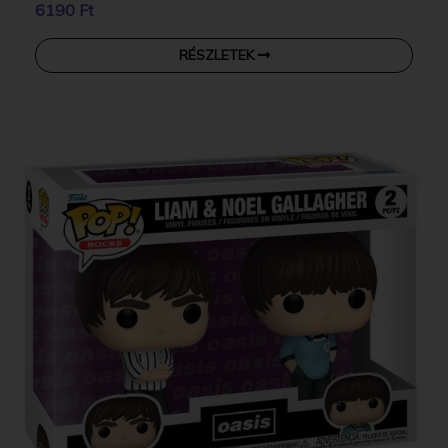
6190 Ft
RÉSZLETEK