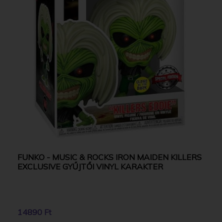
FUNKO - MUSIC & ROCKS IRON MAIDEN KILLERS
EXCLUSIVE GYŰJTŐI VINYL KARAKTER
14890 Ft