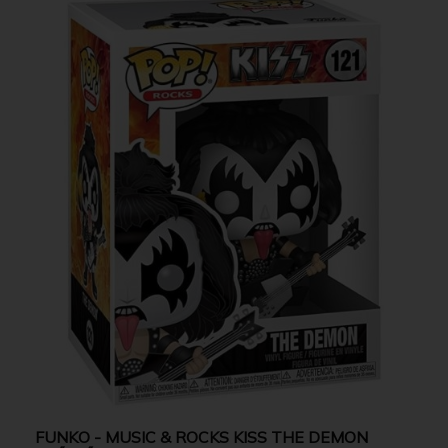
FUNKO - MUSIC & ROCKS KISS THE DEMON