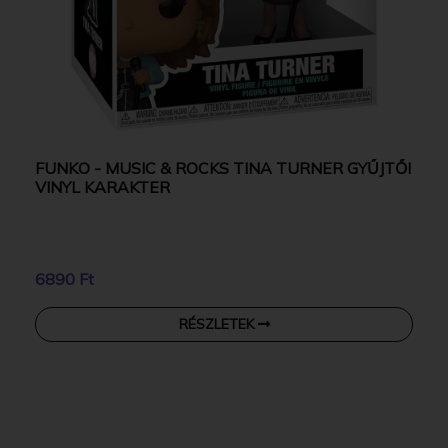
FUNKO - MUSIC & ROCKS TINA TURNER GYŰJTŐI
VINYL KARAKTER
6890 Ft
RÉSZLETEK