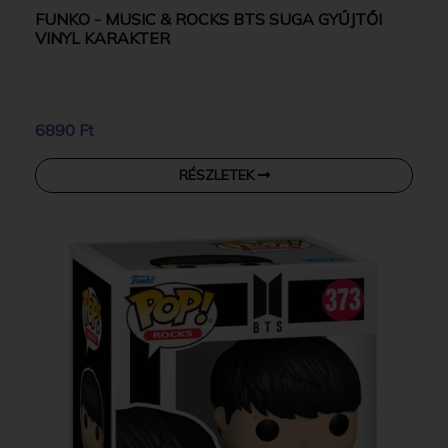
FUNKO - MUSIC & ROCKS BTS SUGA GYŰJTŐI
VINYL KARAKTER
6890 Ft
RÉSZLETEK