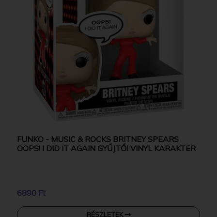
FUNKO - MUSIC & ROCKS BRITNEY SPEARS
OOPS! I DID IT AGAIN GYŰJTŐI VINYL KARAKTER
6890 Ft
RÉSZLETEK