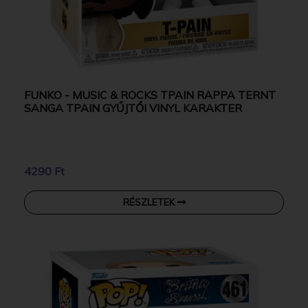
FUNKO - MUSIC & ROCKS TPAIN RAPPA TERNT
SANGA TPAIN GYŰJTŐI VINYL KARAKTER
4290 Ft
RÉSZLETEK