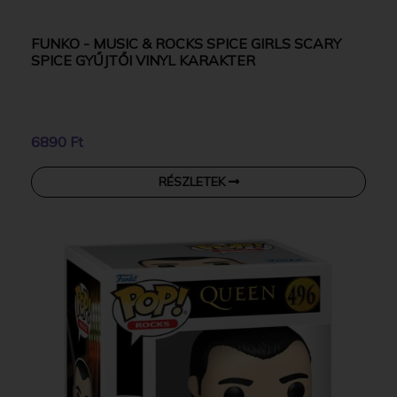
FUNKO - MUSIC & ROCKS SPICE GIRLS SCARY
SPICE GYŰJTŐI VINYL KARAKTER
6890 Ft
RÉSZLETEK