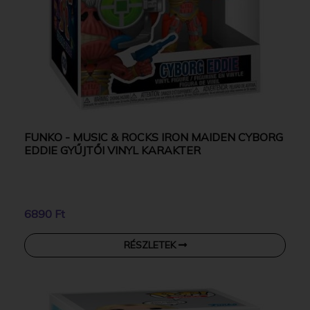
FUNKO - MUSIC & ROCKS IRON MAIDEN CYBORG
EDDIE GYŰJTŐI VINYL KARAKTER
6890 Ft
RÉSZLETEK