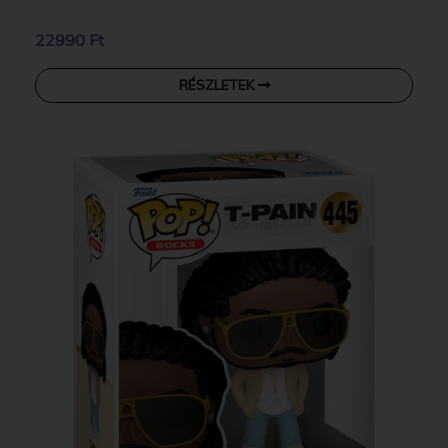
22990 Ft
RÉSZLETEK