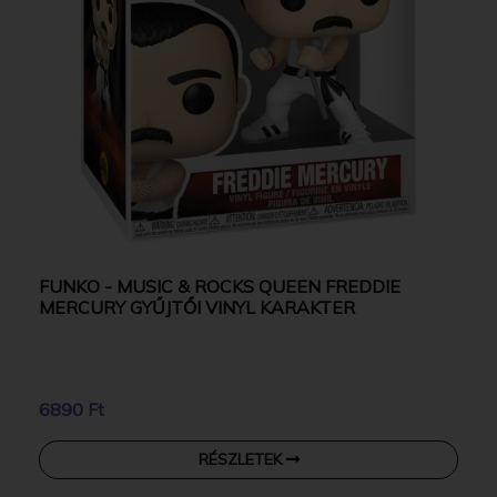
FUNKO - MUSIC & ROCKS QUEEN FREDDIE
MERCURY GYŰJTŐI VINYL KARAKTER
6890 Ft
RÉSZLETEK