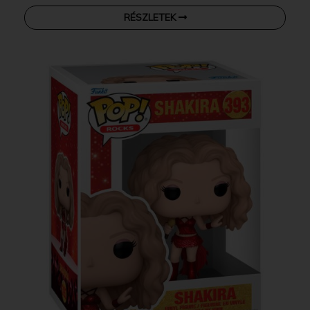
RÉSZLETEK