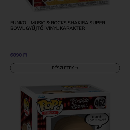
FUNKO - MUSIC & ROCKS SHAKIRA SUPER
BOWL GYŰJTŐI VINYL KARAKTER
6890 Ft
RÉSZLETEK