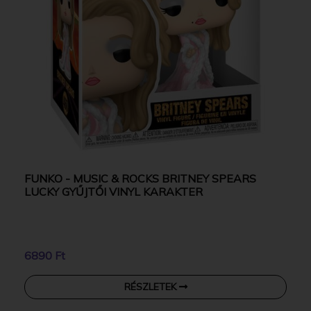
FUNKO - MUSIC & ROCKS BRITNEY SPEARS
LUCKY GYŰJTŐI VINYL KARAKTER
6890 Ft
RÉSZLETEK