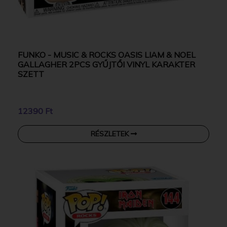
FUNKO - MUSIC & ROCKS OASIS LIAM & NOEL
GALLAGHER 2PCS GYŰJTŐI VINYL KARAKTER
SZETT
12390 Ft
RÉSZLETEK