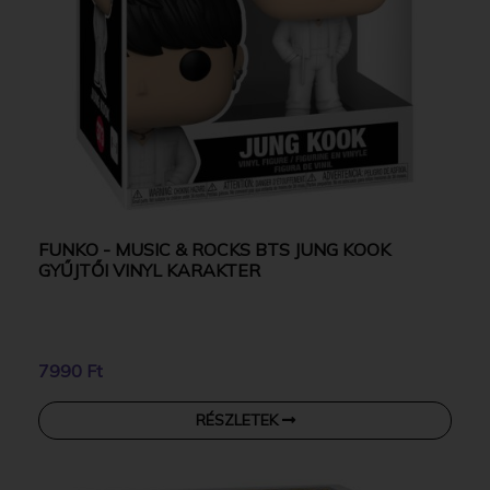
FUNKO - MUSIC & ROCKS BTS JUNG KOOK
GYŰJTŐI VINYL KARAKTER
7990 Ft
RÉSZLETEK