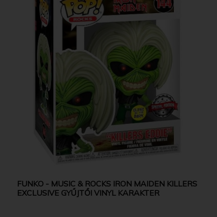
FUNKO - MUSIC & ROCKS IRON MAIDEN KILLERS
EXCLUSIVE GYŰJTŐI VINYL KARAKTER