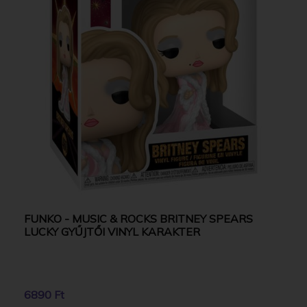
FUNKO - MUSIC & ROCKS BRITNEY SPEARS
LUCKY GYŰJTŐI VINYL KARAKTER
6890 Ft