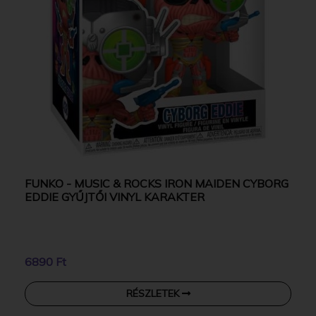
FUNKO - MUSIC & ROCKS IRON MAIDEN CYBORG
EDDIE GYŰJTŐI VINYL KARAKTER
6890 Ft
RÉSZLETEK