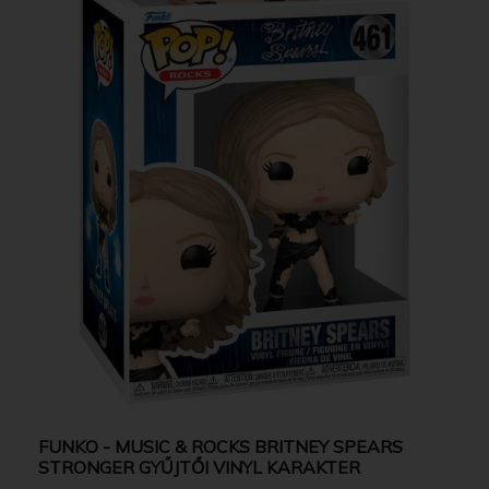
FUNKO - MUSIC & ROCKS BRITNEY SPEARS
STRONGER GYŰJTŐI VINYL KARAKTER