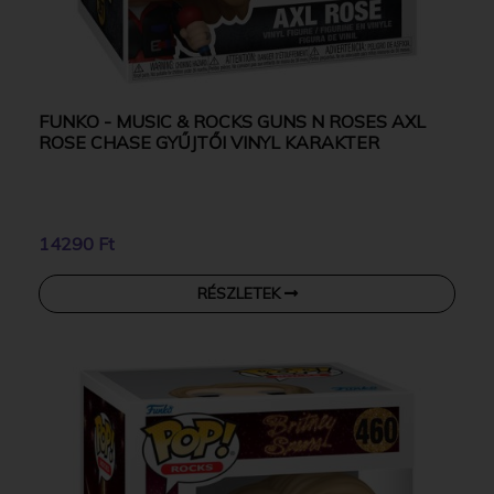
FUNKO - MUSIC & ROCKS GUNS N ROSES AXL
ROSE CHASE GYŰJTŐI VINYL KARAKTER
14290 Ft
RÉSZLETEK