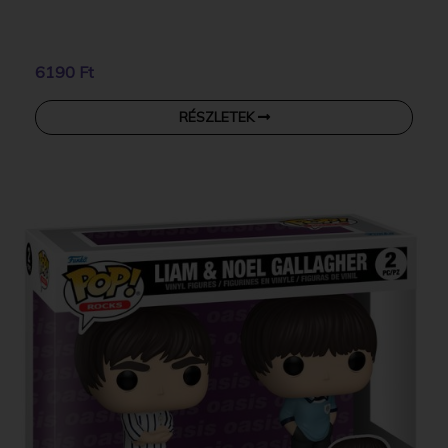
6190 Ft
RÉSZLETEK