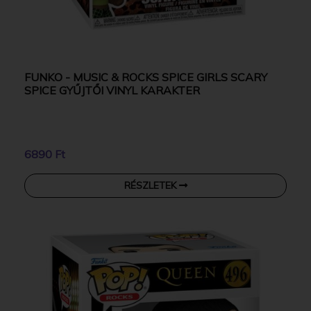
FUNKO - MUSIC & ROCKS SPICE GIRLS SCARY
SPICE GYŰJTŐI VINYL KARAKTER
6890 Ft
RÉSZLETEK