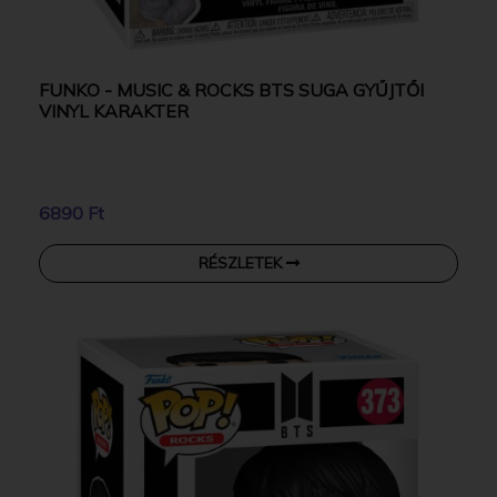
FUNKO - MUSIC & ROCKS BTS SUGA GYŰJTŐI
VINYL KARAKTER
6890 Ft
RÉSZLETEK