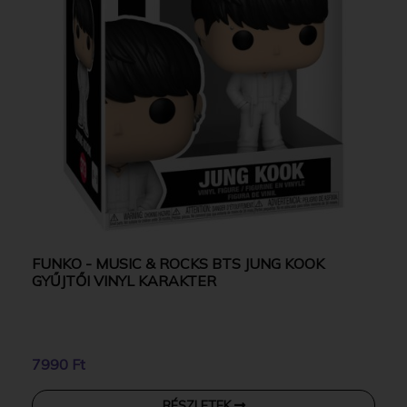
FUNKO - MUSIC & ROCKS BTS JUNG KOOK
GYŰJTŐI VINYL KARAKTER
7990 Ft
RÉSZLETEK