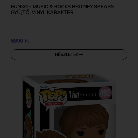
FUNKO - MUSIC & ROCKS BRITNEY SPEARS
GYŰJTŐI VINYL KARAKTER
6890 Ft
RÉSZLETEK