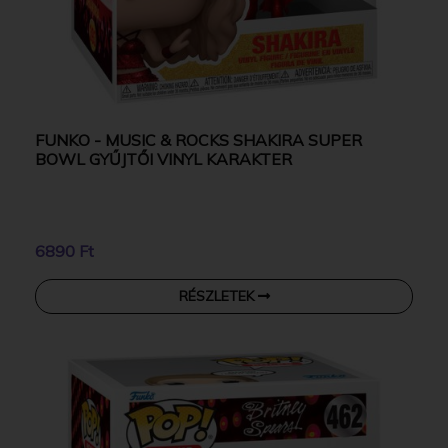
FUNKO - MUSIC & ROCKS SHAKIRA SUPER
BOWL GYŰJTŐI VINYL KARAKTER
6890 Ft
RÉSZLETEK