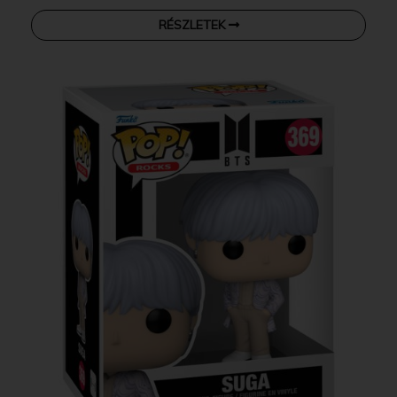
RÉSZLETEK