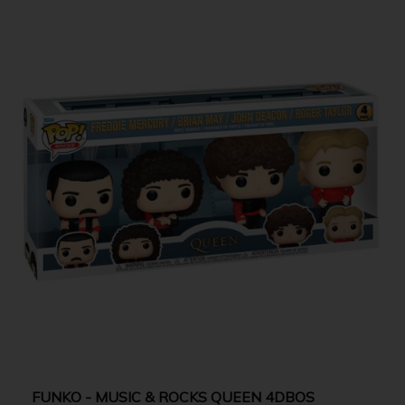
FUNKO - MUSIC & ROCKS QUEEN 4DBOS