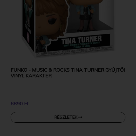
FUNKO - MUSIC & ROCKS TINA TURNER GYŰJTŐI
VINYL KARAKTER
6890 Ft
RÉSZLETEK