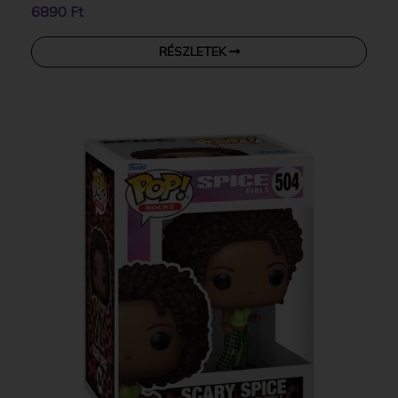
6890 Ft
RÉSZLETEK