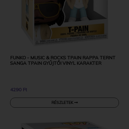
FUNKO - MUSIC & ROCKS TPAIN RAPPA TERNT
SANGA TPAIN GYŰJTŐI VINYL KARAKTER
4290 Ft
RÉSZLETEK