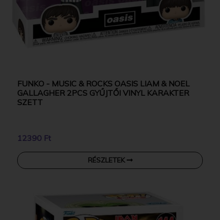
FUNKO - MUSIC & ROCKS OASIS LIAM & NOEL
GALLAGHER 2PCS GYŰJTŐI VINYL KARAKTER
SZETT
12390 Ft
RÉSZLETEK