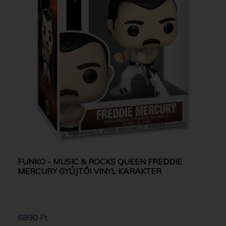
FUNKO - MUSIC & ROCKS QUEEN FREDDIE
MERCURY GYŰJTŐI VINYL KARAKTER
6890 Ft