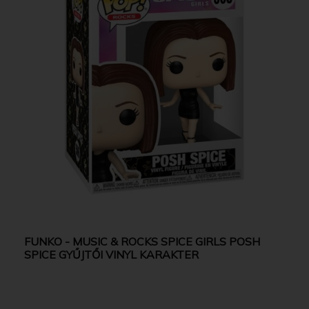
FUNKO - MUSIC & ROCKS SPICE GIRLS POSH
SPICE GYŰJTŐI VINYL KARAKTER