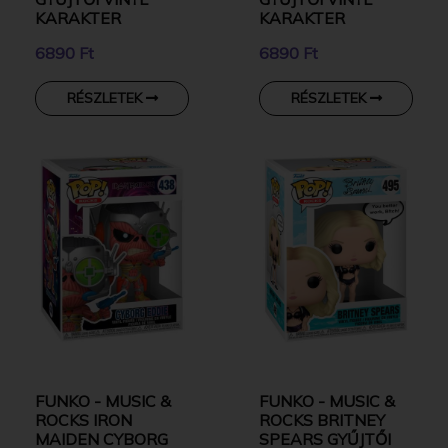
KARAKTER
KARAKTER
6890 Ft
6890 Ft
RÉSZLETEK
RÉSZLETEK
FUNKO - MUSIC &
FUNKO - MUSIC &
ROCKS IRON
ROCKS BRITNEY
MAIDEN CYBORG
SPEARS GYŰJTŐI