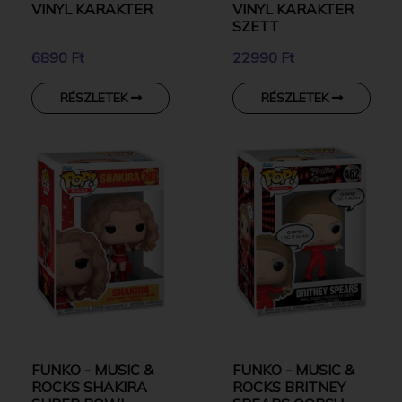
VINYL KARAKTER
VINYL KARAKTER
SZETT
6890 Ft
22990 Ft
RÉSZLETEK
RÉSZLETEK
FUNKO - MUSIC &
FUNKO - MUSIC &
ROCKS SHAKIRA
ROCKS BRITNEY