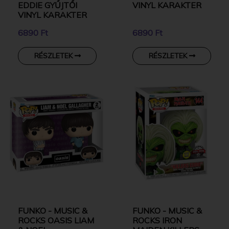
EDDIE GYŰJTŐI
VINYL KARAKTER
VINYL KARAKTER
6890 Ft
6890 Ft
RÉSZLETEK
RÉSZLETEK
FUNKO - MUSIC &
FUNKO - MUSIC &
ROCKS OASIS LIAM
ROCKS IRON