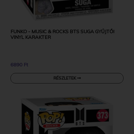
FUNKO - MUSIC & ROCKS BTS SUGA GYŰJTŐI
VINYL KARAKTER
6890 Ft
RÉSZLETEK