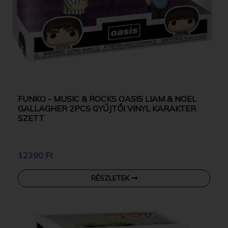
FUNKO - MUSIC & ROCKS OASIS LIAM & NOEL
GALLAGHER 2PCS GYŰJTŐI VINYL KARAKTER
SZETT
12390 Ft
RÉSZLETEK