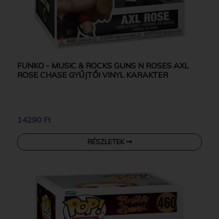
FUNKO - MUSIC & ROCKS GUNS N ROSES AXL
ROSE CHASE GYŰJTŐI VINYL KARAKTER
14290 Ft
RÉSZLETEK