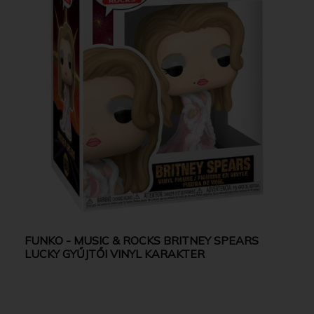
FUNKO - MUSIC & ROCKS BRITNEY SPEARS
LUCKY GYŰJTŐI VINYL KARAKTER