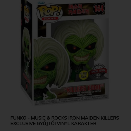
FUNKO - MUSIC & ROCKS IRON MAIDEN KILLERS
EXCLUSIVE GYŰJTŐI VINYL KARAKTER