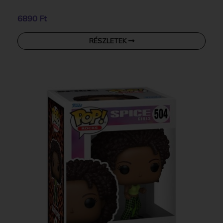
6890 Ft
RÉSZLETEK