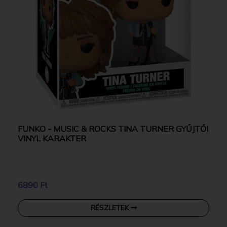
FUNKO - MUSIC & ROCKS TINA TURNER GYŰJTŐI
VINYL KARAKTER
6890 Ft
RÉSZLETEK