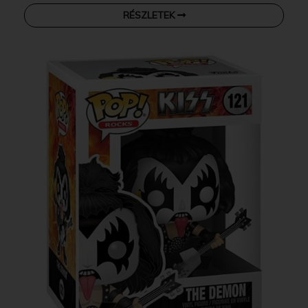
RÉSZLETEK