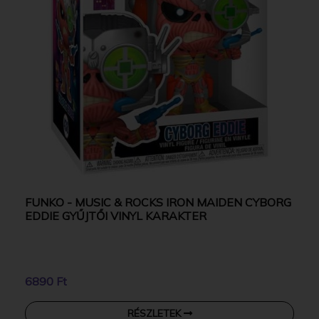
FUNKO - MUSIC & ROCKS IRON MAIDEN CYBORG
EDDIE GYŰJTŐI VINYL KARAKTER
6890 Ft
RÉSZLETEK