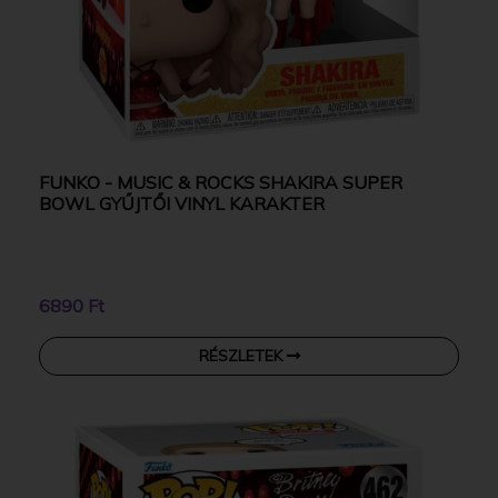
FUNKO - MUSIC & ROCKS SHAKIRA SUPER
BOWL GYŰJTŐI VINYL KARAKTER
6890 Ft
RÉSZLETEK