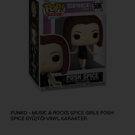
FUNKO - MUSIC & ROCKS SPICE GIRLS POSH
SPICE GYŰJTŐI VINYL KARAKTER