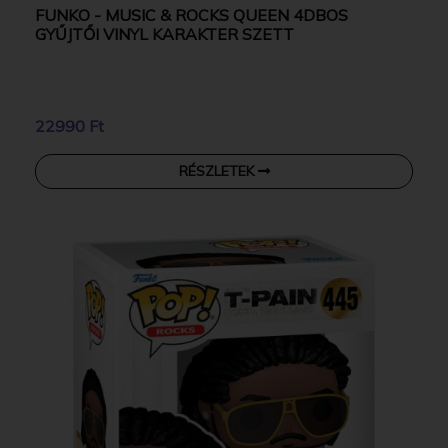
FUNKO - MUSIC & ROCKS QUEEN 4DBOS
GYŰJTŐI VINYL KARAKTER SZETT
22990 Ft
RÉSZLETEK