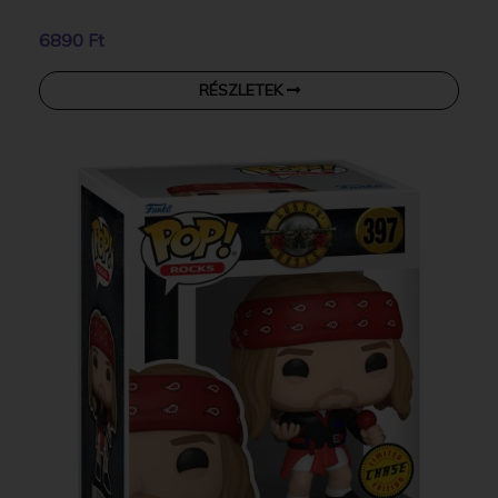
6890 Ft
RÉSZLETEK