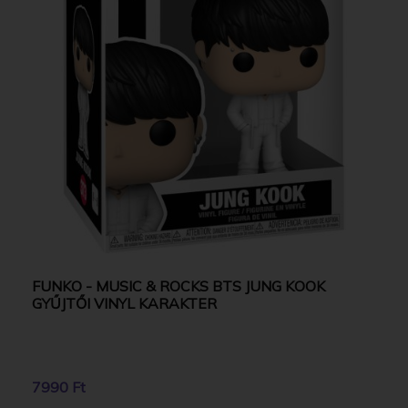
FUNKO - MUSIC & ROCKS BTS JUNG KOOK
GYŰJTŐI VINYL KARAKTER
7990 Ft