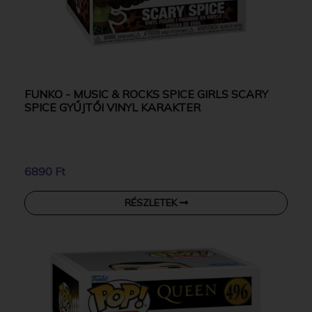
FUNKO - MUSIC & ROCKS SPICE GIRLS SCARY
SPICE GYŰJTŐI VINYL KARAKTER
6890 Ft
RÉSZLETEK