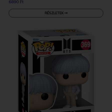
6890 Ft
RÉSZLETEK