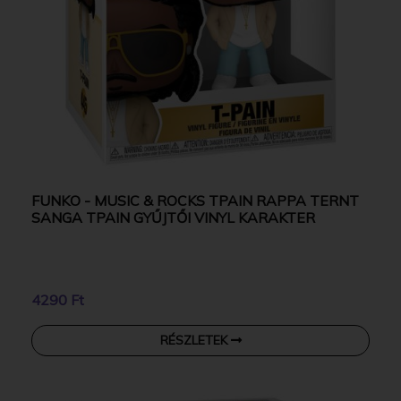
FUNKO - MUSIC & ROCKS TPAIN RAPPA TERNT
SANGA TPAIN GYŰJTŐI VINYL KARAKTER
4290 Ft
RÉSZLETEK