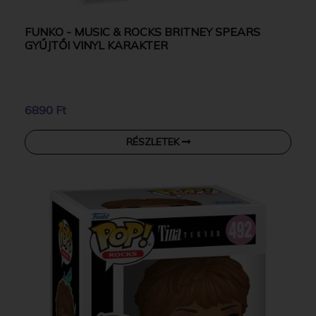
FUNKO - MUSIC & ROCKS BRITNEY SPEARS
GYŰJTŐI VINYL KARAKTER
6890 Ft
RÉSZLETEK