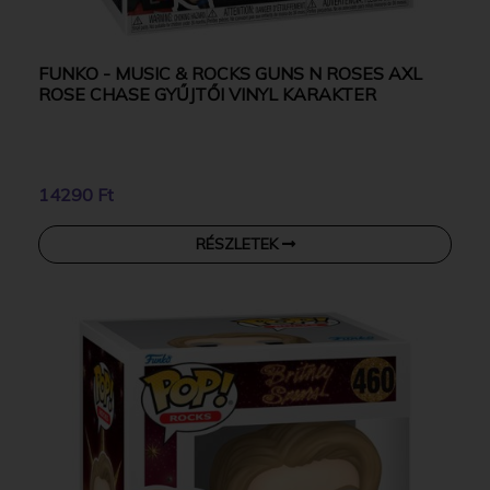
FUNKO - MUSIC & ROCKS GUNS N ROSES AXL
ROSE CHASE GYŰJTŐI VINYL KARAKTER
14290 Ft
RÉSZLETEK