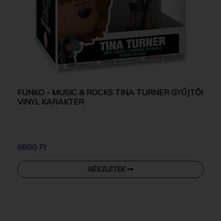
FUNKO - MUSIC & ROCKS TINA TURNER GYŰJTŐI
VINYL KARAKTER
6890 Ft
RÉSZLETEK