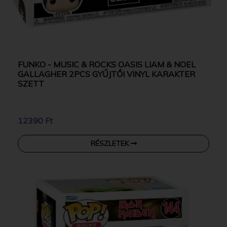
FUNKO - MUSIC & ROCKS OASIS LIAM & NOEL
GALLAGHER 2PCS GYŰJTŐI VINYL KARAKTER
SZETT
12390 Ft
RÉSZLETEK