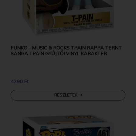
FUNKO - MUSIC & ROCKS TPAIN RAPPA TERNT
SANGA TPAIN GYŰJTŐI VINYL KARAKTER
4290 Ft
RÉSZLETEK