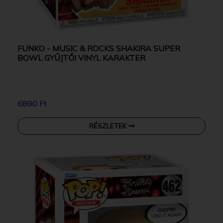
FUNKO - MUSIC & ROCKS SHAKIRA SUPER
BOWL GYŰJTŐI VINYL KARAKTER
6890 Ft
RÉSZLETEK