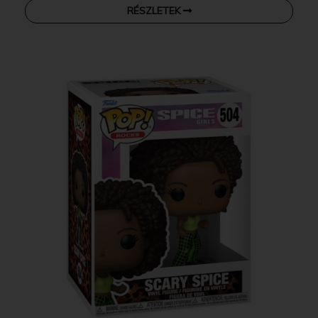
RÉSZLETEK