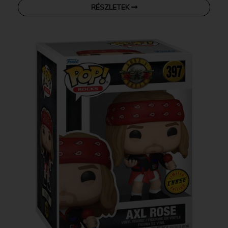
RÉSZLETEK