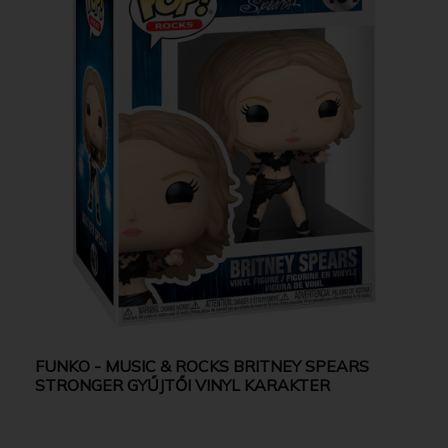
FUNKO - MUSIC & ROCKS BRITNEY SPEARS
STRONGER GYŰJTŐI VINYL KARAKTER