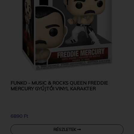
FUNKO - MUSIC & ROCKS QUEEN FREDDIE
MERCURY GYŰJTŐI VINYL KARAKTER
6890 Ft
RÉSZLETEK