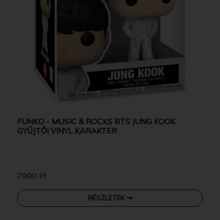
FUNKO - MUSIC & ROCKS BTS JUNG KOOK
GYŰJTŐI VINYL KARAKTER
7990 Ft
RÉSZLETEK