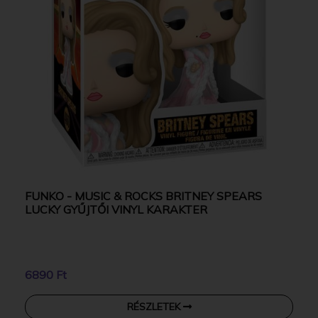
FUNKO - MUSIC & ROCKS BRITNEY SPEARS
LUCKY GYŰJTŐI VINYL KARAKTER
6890 Ft
RÉSZLETEK