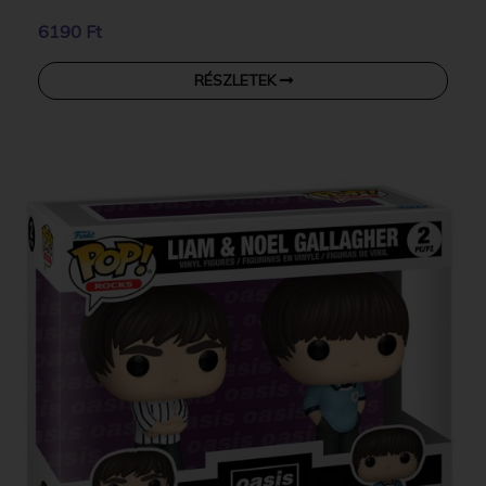
6190 Ft
RÉSZLETEK