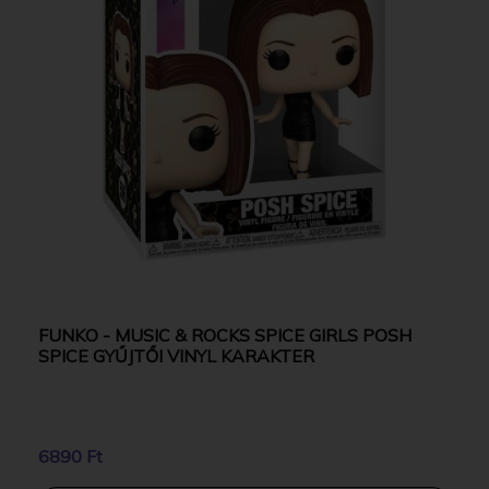
FUNKO - MUSIC & ROCKS SPICE GIRLS POSH
SPICE GYŰJTŐI VINYL KARAKTER
6890 Ft