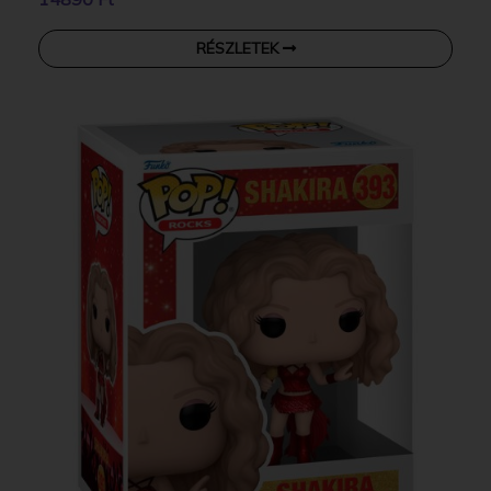
RÉSZLETEK