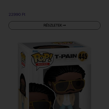
22990 Ft
RÉSZLETEK