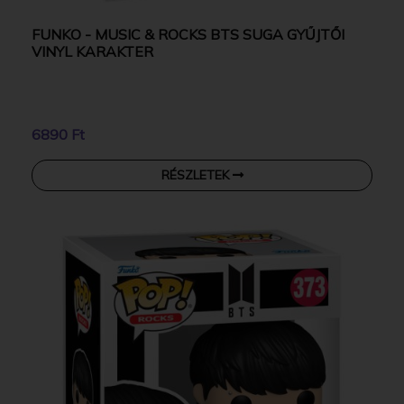
FUNKO - MUSIC & ROCKS BTS SUGA GYŰJTŐI
VINYL KARAKTER
6890 Ft
RÉSZLETEK