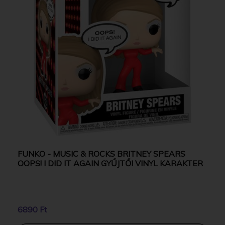
FUNKO - MUSIC & ROCKS BRITNEY SPEARS
OOPS! I DID IT AGAIN GYŰJTŐI VINYL KARAKTER
6890 Ft