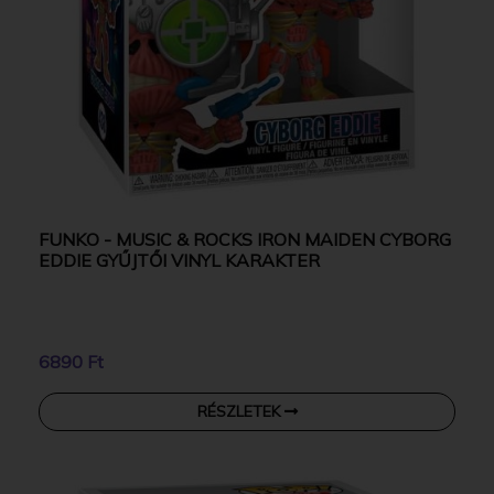
FUNKO - MUSIC & ROCKS IRON MAIDEN CYBORG
EDDIE GYŰJTŐI VINYL KARAKTER
6890 Ft
RÉSZLETEK