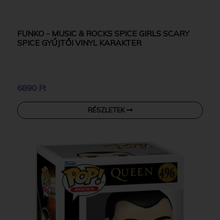
FUNKO - MUSIC & ROCKS SPICE GIRLS SCARY
SPICE GYŰJTŐI VINYL KARAKTER
6890 Ft
RÉSZLETEK