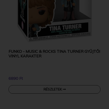
FUNKO - MUSIC & ROCKS TINA TURNER GYŰJTŐI
VINYL KARAKTER
6890 Ft
RÉSZLETEK