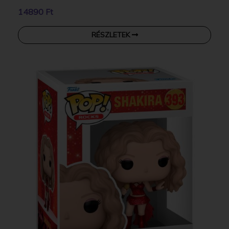
14890 Ft
RÉSZLETEK