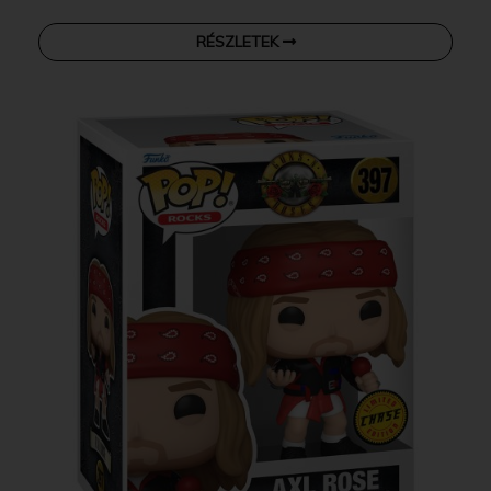
RÉSZLETEK