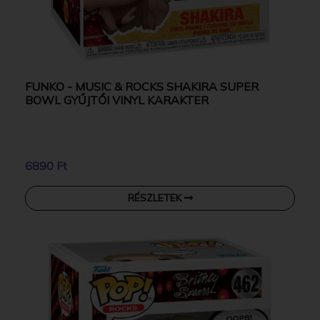
FUNKO - MUSIC & ROCKS SHAKIRA SUPER
BOWL GYŰJTŐI VINYL KARAKTER
6890 Ft
RÉSZLETEK