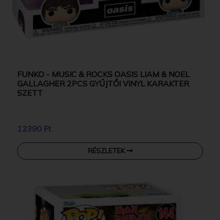
FUNKO - MUSIC & ROCKS OASIS LIAM & NOEL
GALLAGHER 2PCS GYŰJTŐI VINYL KARAKTER
SZETT
12390 Ft
RÉSZLETEK