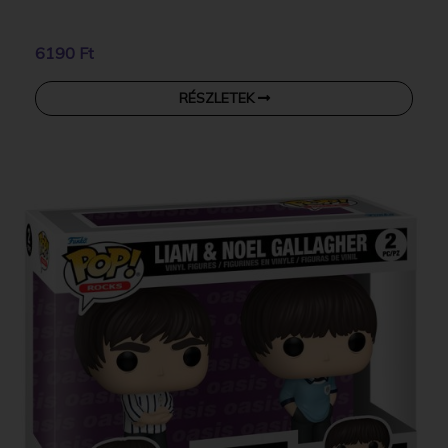
6190 Ft
RÉSZLETEK