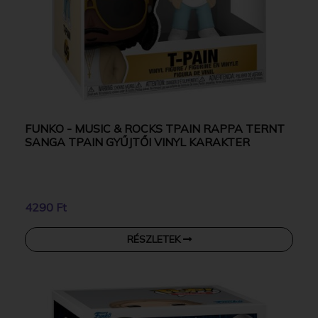
FUNKO - MUSIC & ROCKS TPAIN RAPPA TERNT
SANGA TPAIN GYŰJTŐI VINYL KARAKTER
4290 Ft
RÉSZLETEK