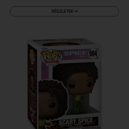
RÉSZLETEK