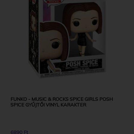
FUNKO - MUSIC & ROCKS SPICE GIRLS POSH
SPICE GYŰJTŐI VINYL KARAKTER
6890 Ft