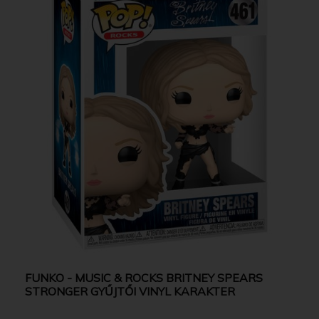
FUNKO - MUSIC & ROCKS BRITNEY SPEARS
STRONGER GYŰJTŐI VINYL KARAKTER