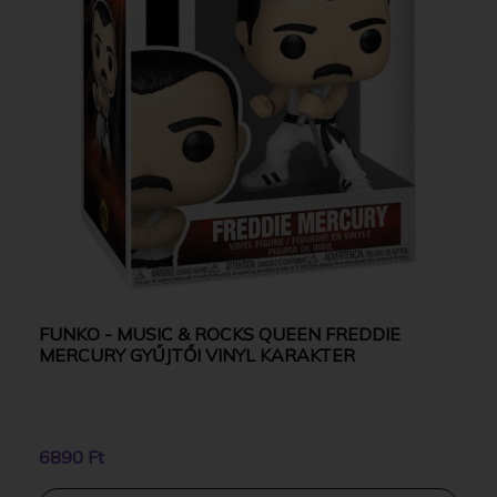
FUNKO - MUSIC & ROCKS QUEEN FREDDIE
MERCURY GYŰJTŐI VINYL KARAKTER
6890 Ft