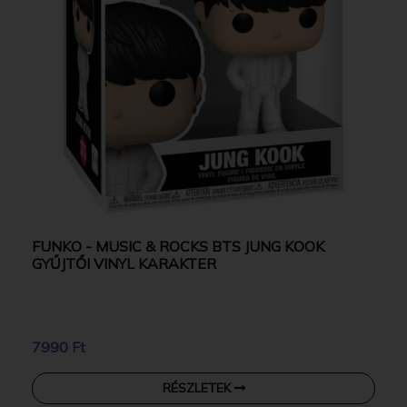
FUNKO - MUSIC & ROCKS BTS JUNG KOOK
GYŰJTŐI VINYL KARAKTER
7990 Ft
RÉSZLETEK