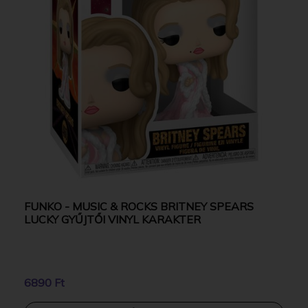
FUNKO - MUSIC & ROCKS BRITNEY SPEARS
LUCKY GYŰJTŐI VINYL KARAKTER
6890 Ft