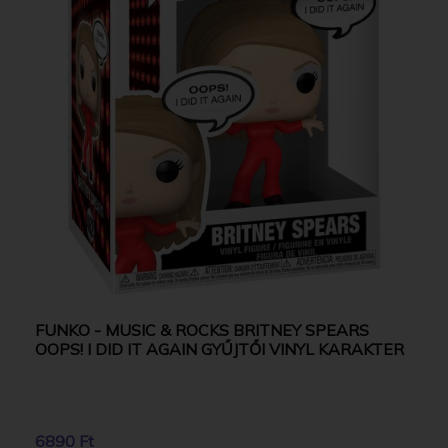
FUNKO - MUSIC & ROCKS BRITNEY SPEARS
OOPS! I DID IT AGAIN GYŰJTŐI VINYL KARAKTER
6890 Ft