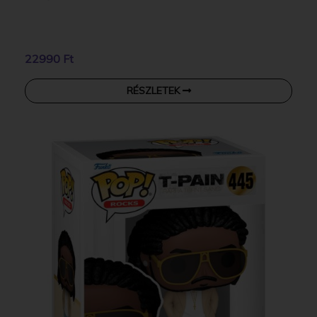
22990 Ft
RÉSZLETEK