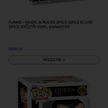
FUNKO - MUSIC & ROCKS SPICE GIRLS SCARY
SPICE GYŰJTŐI VINYL KARAKTER
6890 Ft
RÉSZLETEK