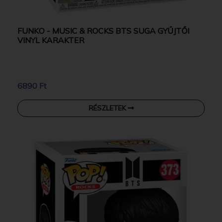
FUNKO - MUSIC & ROCKS BTS SUGA GYŰJTŐI
VINYL KARAKTER
6890 Ft
RÉSZLETEK