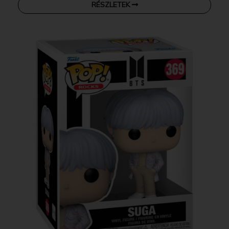
RÉSZLETEK