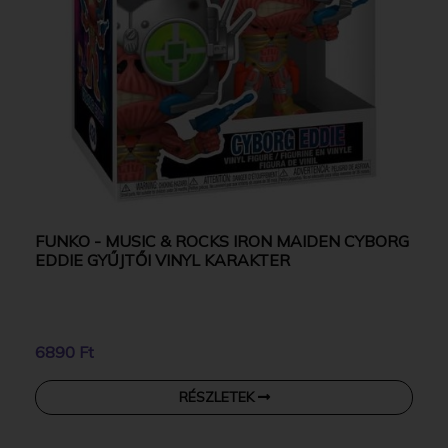
FUNKO - MUSIC & ROCKS IRON MAIDEN CYBORG
EDDIE GYŰJTŐI VINYL KARAKTER
6890 Ft
RÉSZLETEK