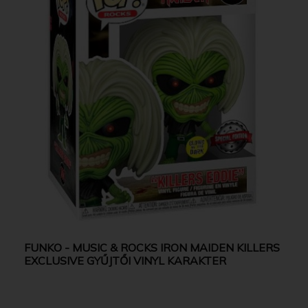
FUNKO - MUSIC & ROCKS IRON MAIDEN KILLERS
EXCLUSIVE GYŰJTŐI VINYL KARAKTER