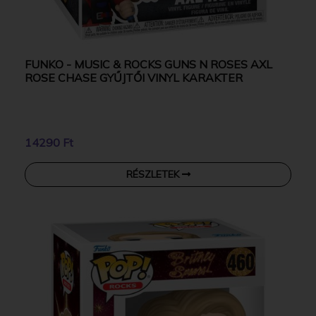
FUNKO - MUSIC & ROCKS GUNS N ROSES AXL
ROSE CHASE GYŰJTŐI VINYL KARAKTER
14290 Ft
RÉSZLETEK