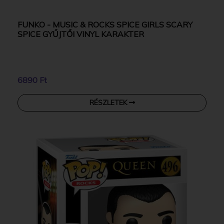
FUNKO - MUSIC & ROCKS SPICE GIRLS SCARY
SPICE GYŰJTŐI VINYL KARAKTER
6890 Ft
RÉSZLETEK