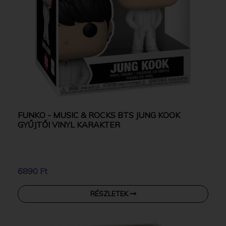
FUNKO - MUSIC & ROCKS BTS JUNG KOOK
GYŰJTŐI VINYL KARAKTER
6890 Ft
RÉSZLETEK