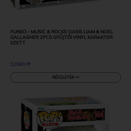
FUNKO - MUSIC & ROCKS OASIS LIAM & NOEL
GALLAGHER 2PCS GYŰJTŐI VINYL KARAKTER
SZETT
12390 Ft
RÉSZLETEK