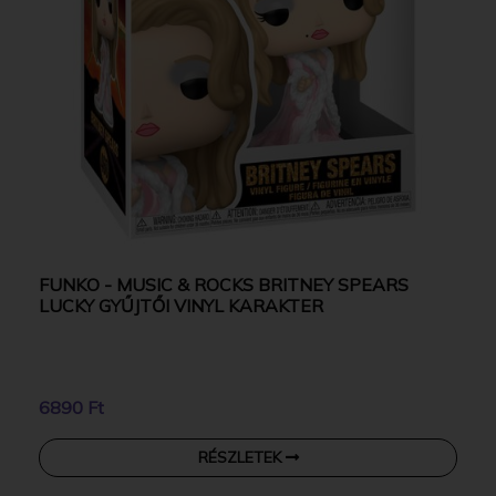
FUNKO - MUSIC & ROCKS BRITNEY SPEARS
LUCKY GYŰJTŐI VINYL KARAKTER
6890 Ft
RÉSZLETEK