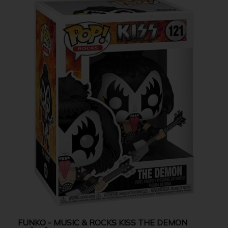
FUNKO - MUSIC & ROCKS KISS THE DEMON