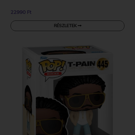
22990 Ft
RÉSZLETEK