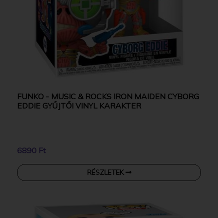
FUNKO - MUSIC & ROCKS IRON MAIDEN CYBORG
EDDIE GYŰJTŐI VINYL KARAKTER
6890 Ft
RÉSZLETEK