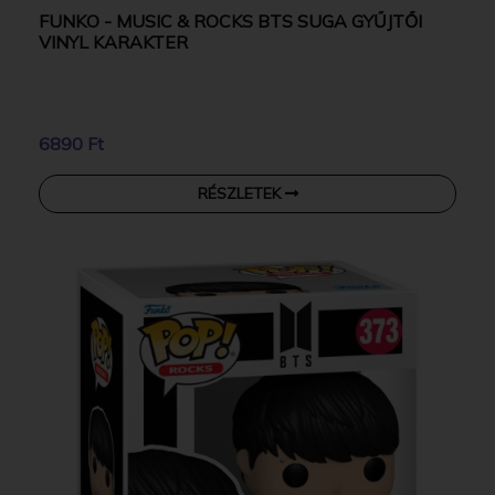
FUNKO - MUSIC & ROCKS BTS SUGA GYŰJTŐI
VINYL KARAKTER
6890 Ft
RÉSZLETEK