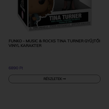
FUNKO - MUSIC & ROCKS TINA TURNER GYŰJTŐI
VINYL KARAKTER
6890 Ft
RÉSZLETEK