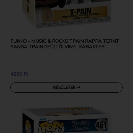
FUNKO - MUSIC & ROCKS TPAIN RAPPA TERNT
SANGA TPAIN GYŰJTŐI VINYL KARAKTER
4290 Ft
RÉSZLETEK