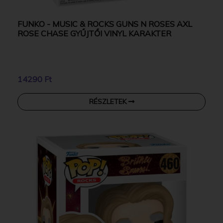
FUNKO - MUSIC & ROCKS GUNS N ROSES AXL
ROSE CHASE GYŰJTŐI VINYL KARAKTER
14290 Ft
RÉSZLETEK