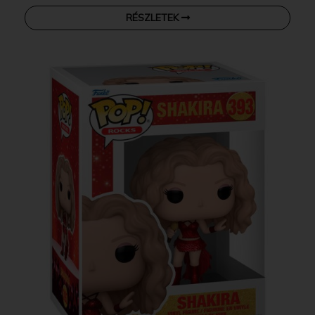
RÉSZLETEK