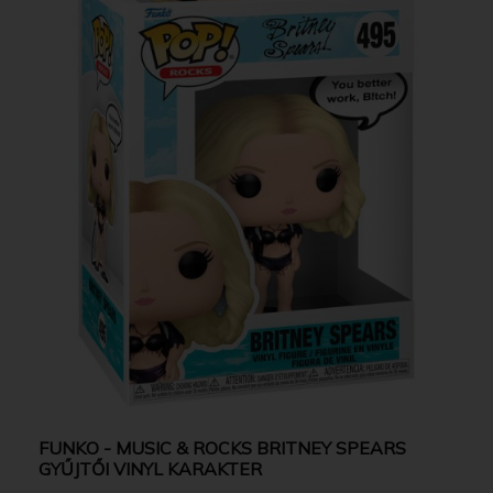
FUNKO - MUSIC & ROCKS BRITNEY SPEARS
GYŰJTŐI VINYL KARAKTER