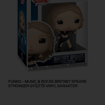
FUNKO - MUSIC & ROCKS BRITNEY SPEARS
STRONGER GYŰJTŐI VINYL KARAKTER