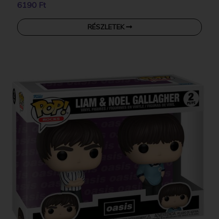
6190 Ft
RÉSZLETEK