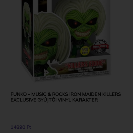
FUNKO - MUSIC & ROCKS IRON MAIDEN KILLERS
EXCLUSIVE GYŰJTŐI VINYL KARAKTER
14890 Ft