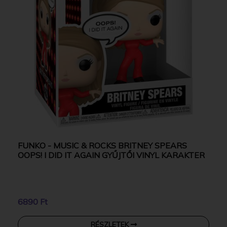
FUNKO - MUSIC & ROCKS BRITNEY SPEARS
OOPS! I DID IT AGAIN GYŰJTŐI VINYL KARAKTER
6890 Ft
RÉSZLETEK