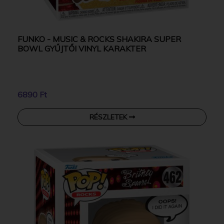
FUNKO - MUSIC & ROCKS SHAKIRA SUPER
BOWL GYŰJTŐI VINYL KARAKTER
6890 Ft
RÉSZLETEK