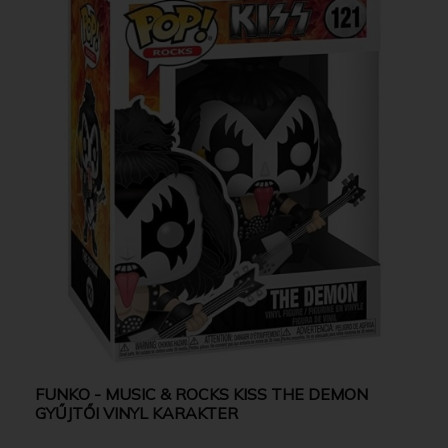
FUNKO - MUSIC & ROCKS KISS THE DEMON
GYŰJTŐI VINYL KARAKTER