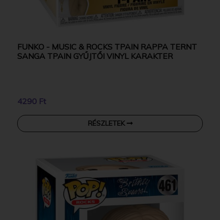
FUNKO - MUSIC & ROCKS TPAIN RAPPA TERNT
SANGA TPAIN GYŰJTŐI VINYL KARAKTER
4290 Ft
RÉSZLETEK