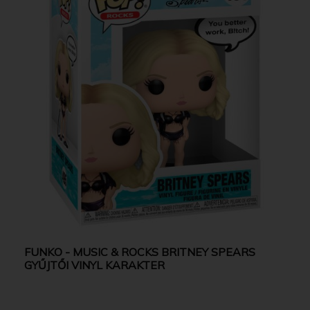
FUNKO - MUSIC & ROCKS BRITNEY SPEARS
GYŰJTŐI VINYL KARAKTER