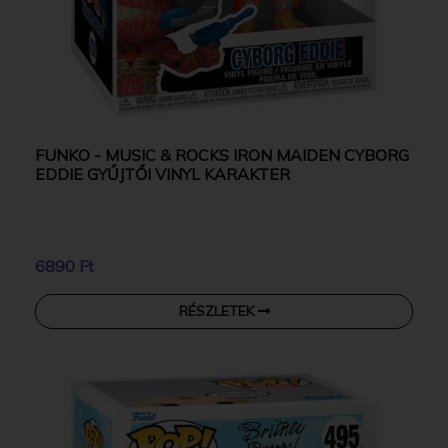
FUNKO - MUSIC & ROCKS IRON MAIDEN CYBORG
EDDIE GYŰJTŐI VINYL KARAKTER
6890 Ft
RÉSZLETEK