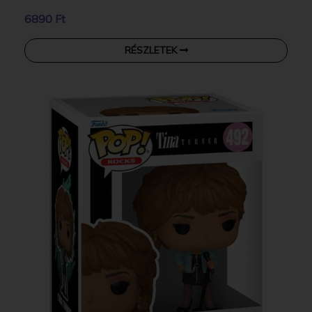
6890 Ft
RÉSZLETEK