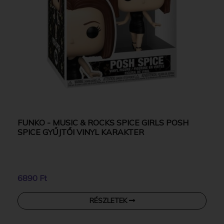
FUNKO - MUSIC & ROCKS SPICE GIRLS POSH
SPICE GYŰJTŐI VINYL KARAKTER
6890 Ft
RÉSZLETEK