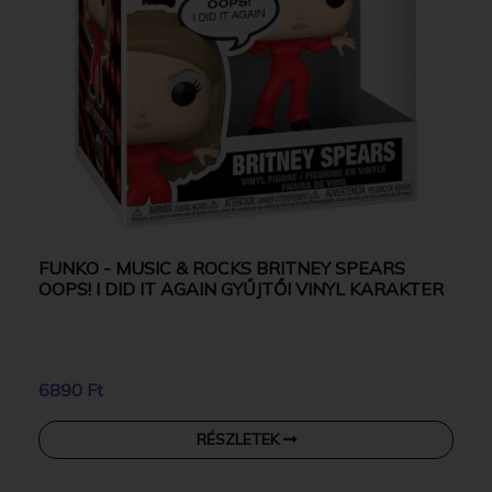
FUNKO - MUSIC & ROCKS BRITNEY SPEARS
OOPS! I DID IT AGAIN GYŰJTŐI VINYL KARAKTER
6890 Ft
RÉSZLETEK