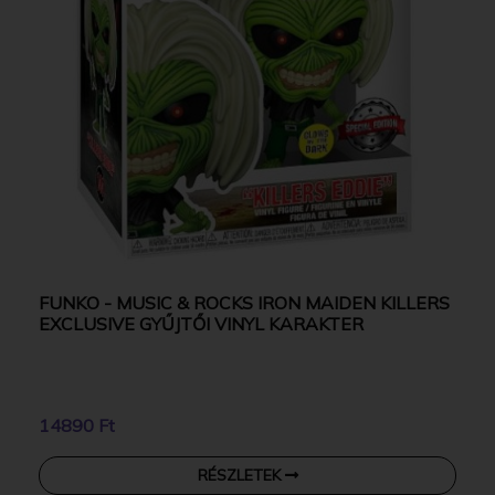
FUNKO - MUSIC & ROCKS IRON MAIDEN KILLERS
EXCLUSIVE GYŰJTŐI VINYL KARAKTER
14890 Ft
RÉSZLETEK