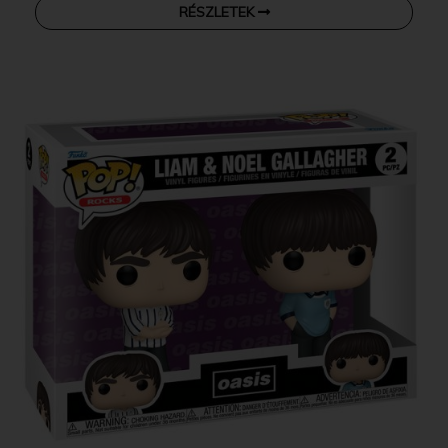
RÉSZLETEK