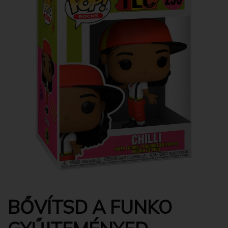
BŐVÍTSD A FUNKO