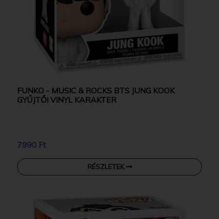
FUNKO - MUSIC & ROCKS BTS JUNG KOOK
GYŰJTŐI VINYL KARAKTER
7990 Ft
RÉSZLETEK