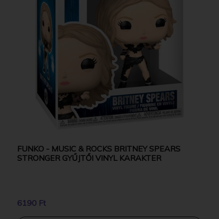
FUNKO - MUSIC & ROCKS BRITNEY SPEARS
STRONGER GYŰJTŐI VINYL KARAKTER
6190 Ft