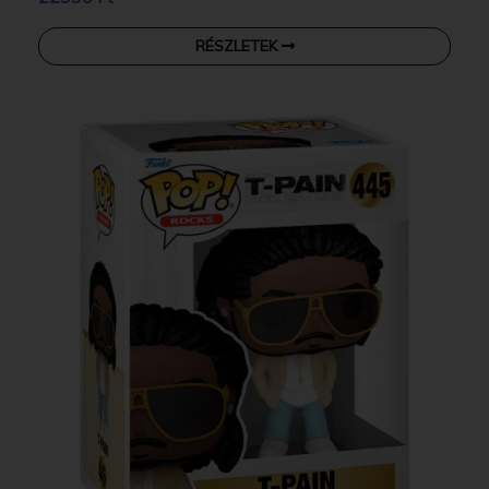
RÉSZLETEK