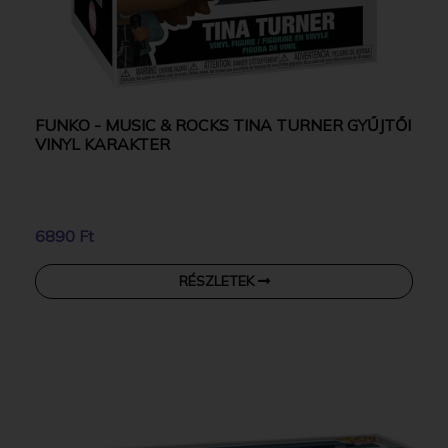
FUNKO - MUSIC & ROCKS TINA TURNER GYŰJTŐI
VINYL KARAKTER
6890 Ft
RÉSZLETEK