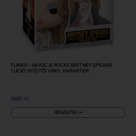
FUNKO - MUSIC & ROCKS BRITNEY SPEARS
LUCKY GYŰJTŐI VINYL KARAKTER
6890 Ft
RÉSZLETEK