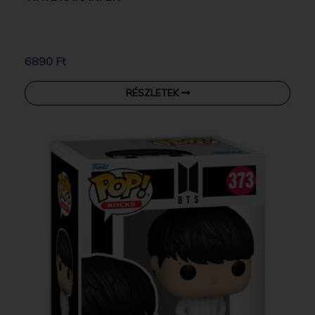
6890 Ft
RÉSZLETEK