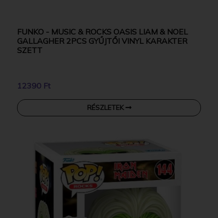
FUNKO - MUSIC & ROCKS OASIS LIAM & NOEL
GALLAGHER 2PCS GYŰJTŐI VINYL KARAKTER
SZETT
12390 Ft
RÉSZLETEK