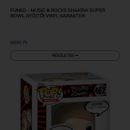
FUNKO - MUSIC & ROCKS SHAKIRA SUPER
BOWL GYŰJTŐI VINYL KARAKTER
6890 Ft
RÉSZLETEK